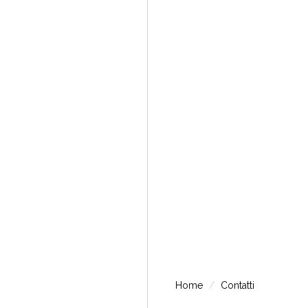
Home
Contatti