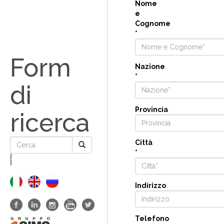
Nome
e
Cognome
*
Form
Nazione
*
di
Provincia
ricerca
Città
*
Cerca
Indirizzo
Telefono