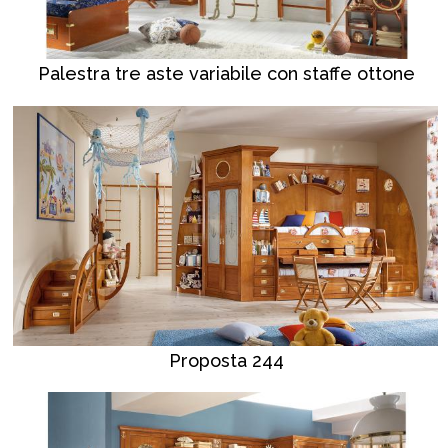
Palestra tre aste variabile con staffe ottone
Proposta 244