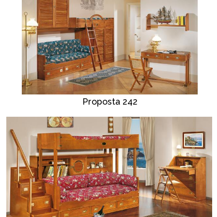
Proposta 242