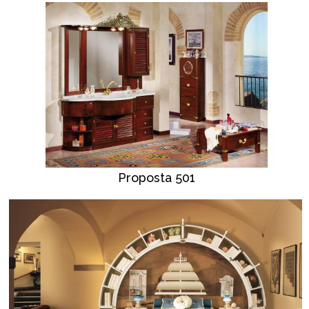
Proposta 501