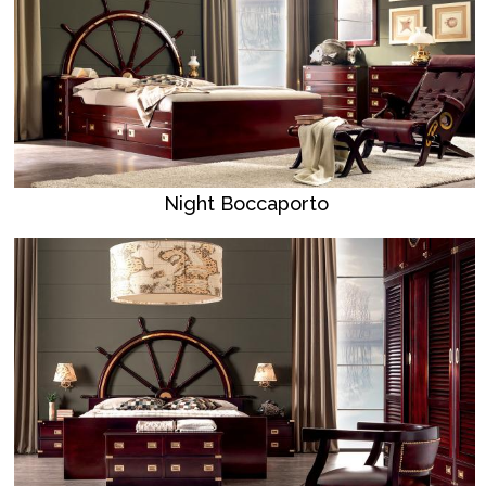
Night Boccaporto