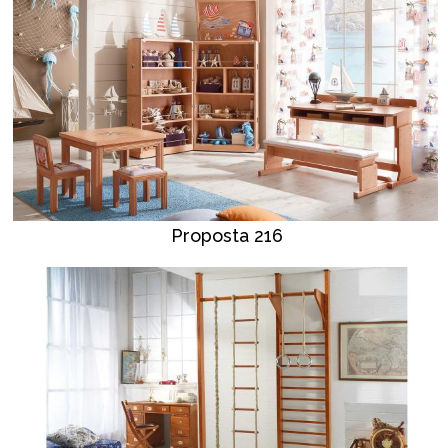
Proposta 216