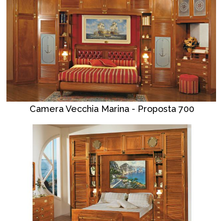
Camera Vecchia Marina - Proposta 700