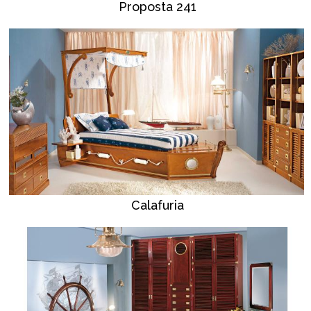
Proposta 241
Calafuria