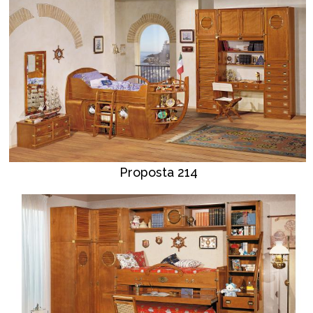
Proposta 214