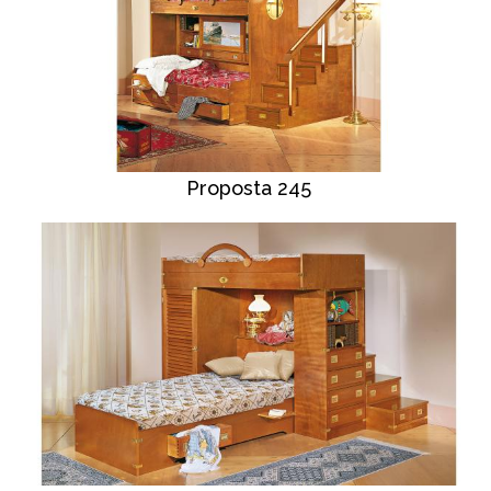
Proposta 245