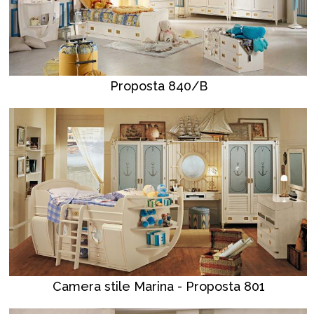
Proposta 840/B
Camera stile Marina - Proposta 801