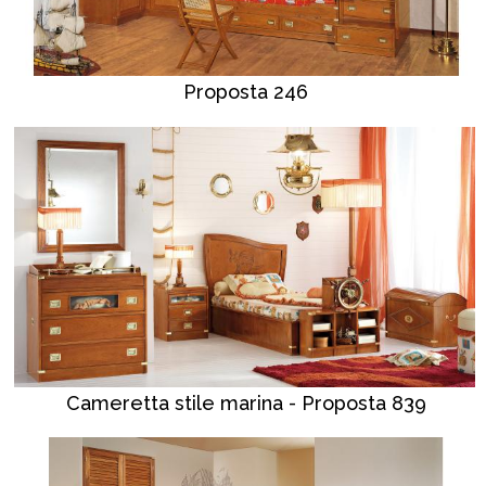
Proposta 246
Cameretta stile marina - Proposta 839