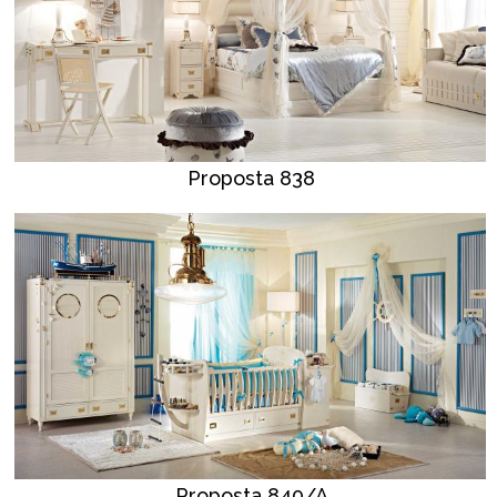
Proposta 838
Proposta 840/A