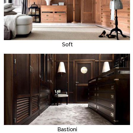
Soft
Bastioni