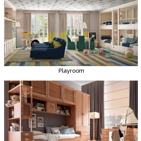
Playroom