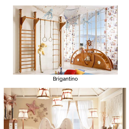
Brigantino