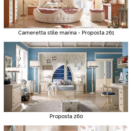
Cameretta stile marina - Proposta 261
Proposta 260