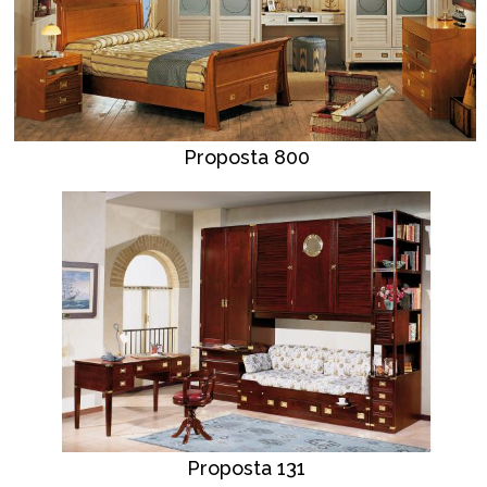
Proposta 800
Proposta 131