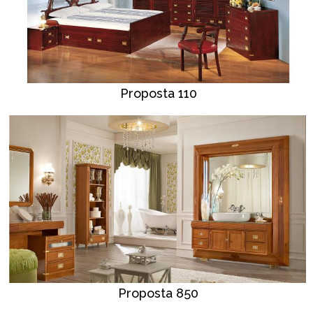
Proposta 110
Proposta 850