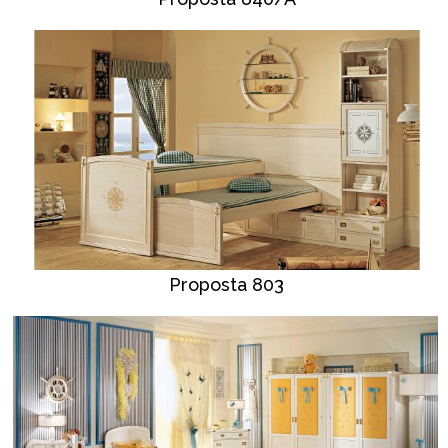
Proposta 803