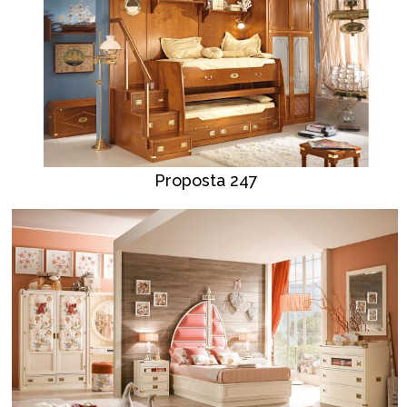
Proposta 247