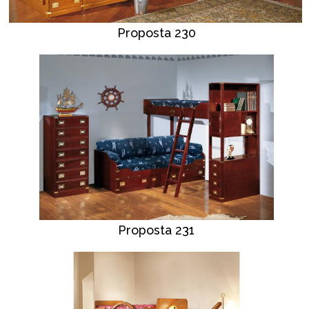
Proposta 230
Proposta 231