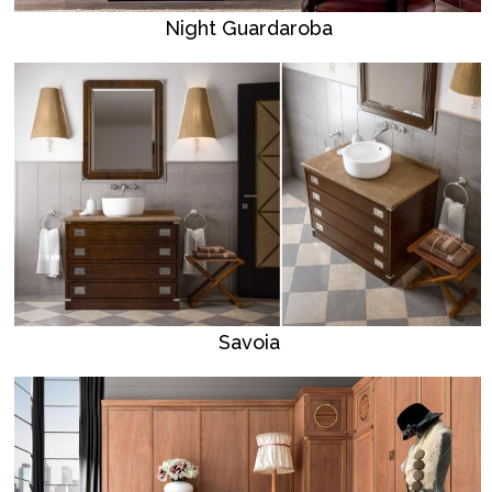
Night Guardaroba
Savoia