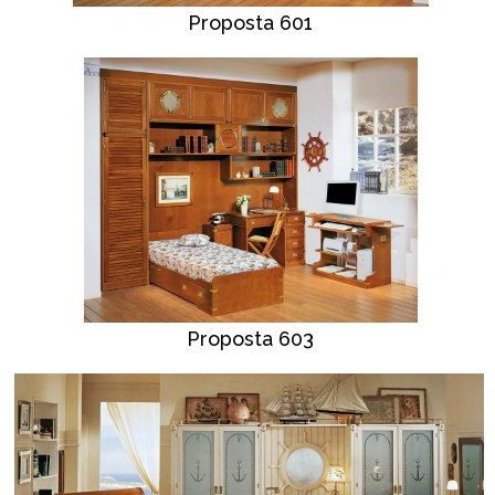
Proposta 601
Proposta 603