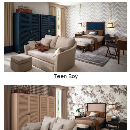
Teen Boy