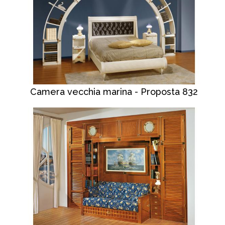
Camera vecchia marina - Proposta 832