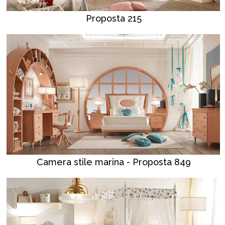
Proposta 215
Camera stile marina - Proposta 849