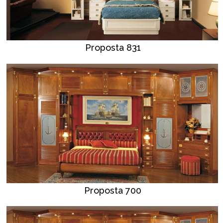
Proposta 831
Proposta 700