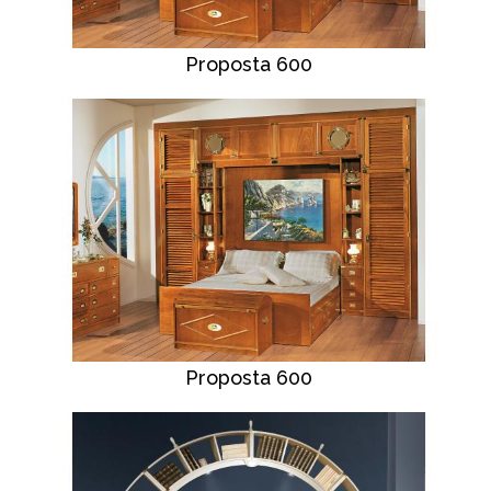
Proposta 600
Proposta 600