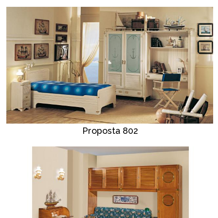
Proposta 802