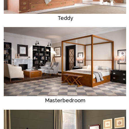
Teddy
Masterbedroom