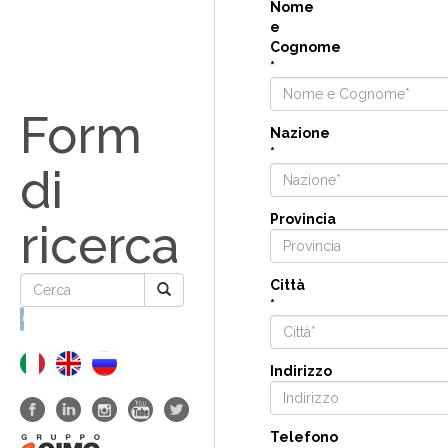
Nome
e
Cognome
*
Form
Nazione
*
di
Provincia
ricerca
Città
*
Cerca
Indirizzo
Telefono