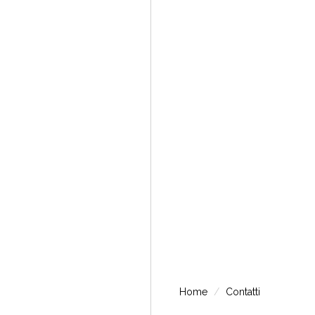
Home
Contatti