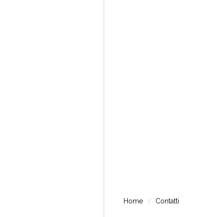
Home
Contatti