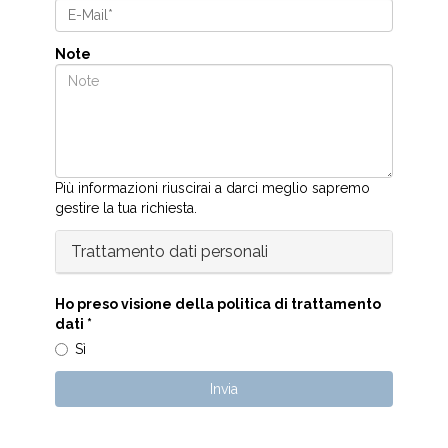
Note
Più informazioni riuscirai a darci meglio sapremo
gestire la tua richiesta.
Trattamento dati personali
Ho preso visione della politica di trattamento
dati
*
Sì
Invia