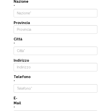
Nazione
*
Provincia
Città
*
Indirizzo
Telefono
*
E-
Mail
*