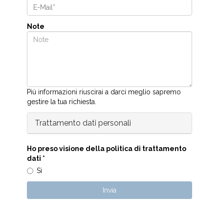
Note
Più informazioni riuscirai a darci meglio sapremo
gestire la tua richiesta.
Trattamento dati personali
Ho preso visione della politica di trattamento
dati
*
Sì
Invia