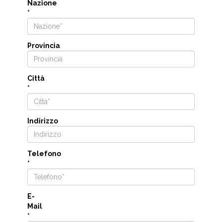
Nazione
*
Provincia
Città
*
Indirizzo
Telefono
*
E-
Mail
*