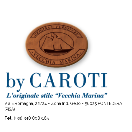
Via E.Romagna, 22/24 - Zona Ind. Gello - 56025 PONTEDERA
(PISA)
Tel.
(+39) 348 8087165