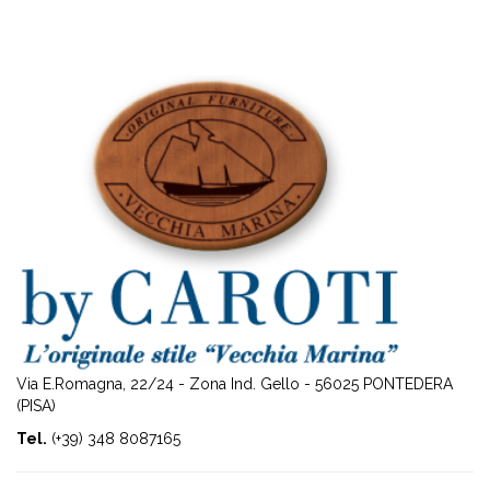
Via E.Romagna, 22/24 - Zona Ind. Gello - 56025 PONTEDERA
(PISA)
Tel.
(+39) 348 8087165