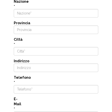
Nazione
*
Provincia
Città
*
Indirizzo
Telefono
*
E-
Mail
*