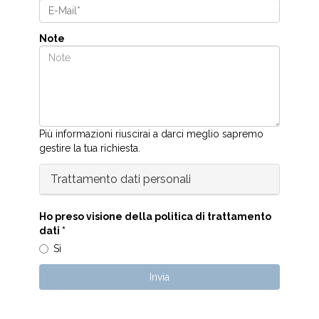
Note
Più informazioni riuscirai a darci meglio sapremo
gestire la tua richiesta.
Trattamento dati personali
Ho preso visione della politica di trattamento
dati
*
Sì
Invia