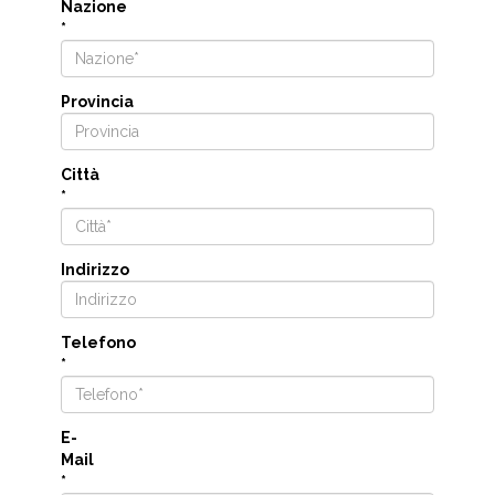
Nazione
*
Provincia
Città
*
Indirizzo
Telefono
*
E-
Mail
*