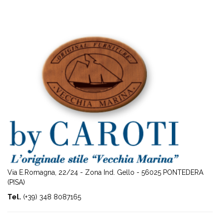
Via E.Romagna, 22/24 - Zona Ind. Gello - 56025 PONTEDERA
(PISA)
Tel.
(+39) 348 8087165