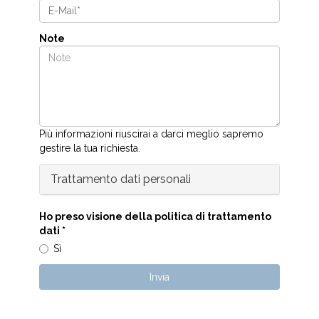
Note
Più informazioni riuscirai a darci meglio sapremo
gestire la tua richiesta.
Trattamento dati personali
Ho preso visione della politica di trattamento
dati
*
Sì
Invia