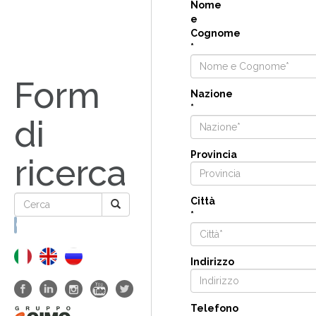
Nome
e
Cognome
*
Form
Nazione
*
di
Provincia
ricerca
Città
*
Cerca
Indirizzo
Telefono