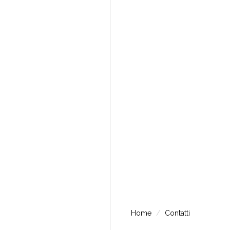
Home
Contatti