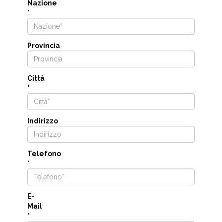
Nazione
*
Provincia
Città
*
Indirizzo
Telefono
*
E-
Mail
*