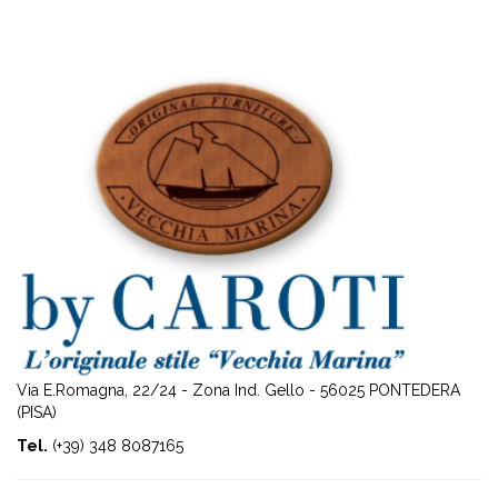
Via E.Romagna, 22/24 - Zona Ind. Gello - 56025 PONTEDERA
(PISA)
Tel.
(+39) 348 8087165