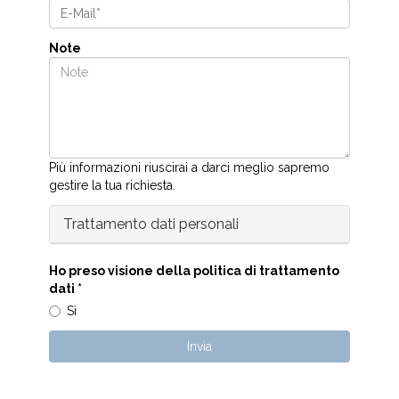
Note
Più informazioni riuscirai a darci meglio sapremo
gestire la tua richiesta.
Trattamento dati personali
Ho preso visione della politica di trattamento
dati
*
Sì
Invia