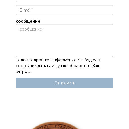
*
сообщение
Более подробная информация, мы будем в
состоянии дать нам лучше обработать Ваш
запрос.
Отправить