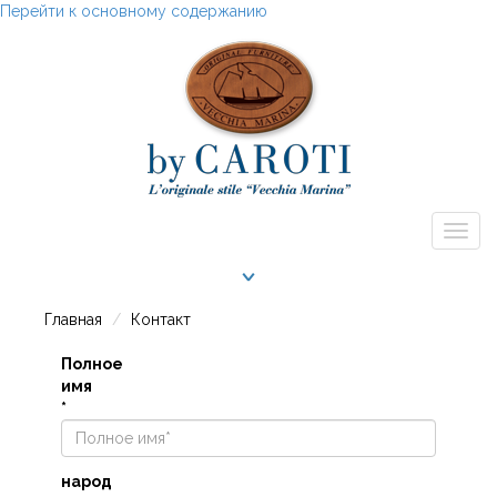
Перейти к основному содержанию
Togg
navig
Главная
Контакт
Полное
имя
*
народ