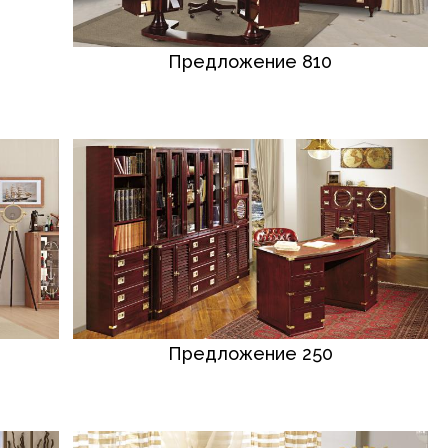
Предложение 810
Предложение 250