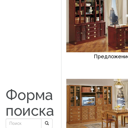
Предложение
Форма
поиска