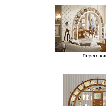
Перегород