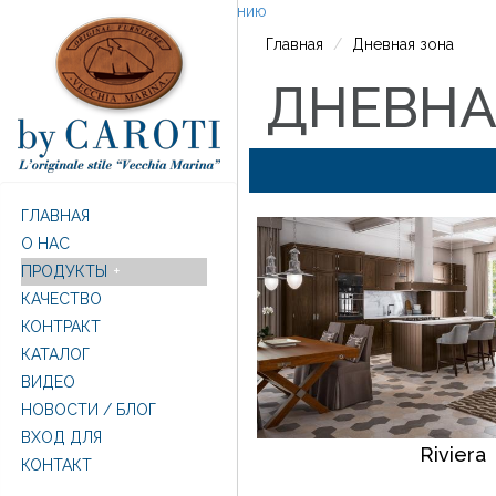
Перейти к основному содержанию
Главная
Дневная зона
ДНЕВНА
ГЛАВНАЯ
O НАС
ПРОДУКТЫ
КАЧЕСТВО
КОНТРАКТ
КАТАЛОГ
ВИДЕО
НОВОСТИ / БЛОГ
ВХОД ДЛЯ
Riviera
КОНТАКТ