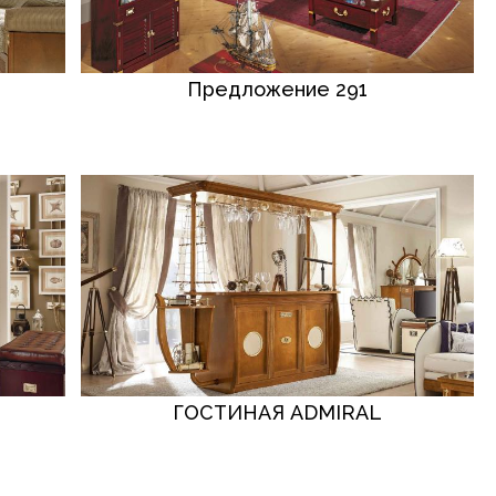
Предложение 291
ГОСТИНАЯ ADMIRAL