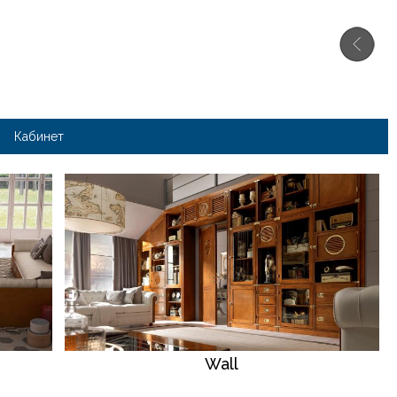
Кабинет
Wall