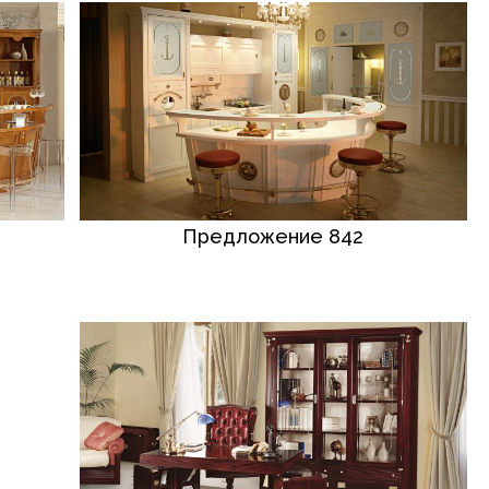
Предложение 842