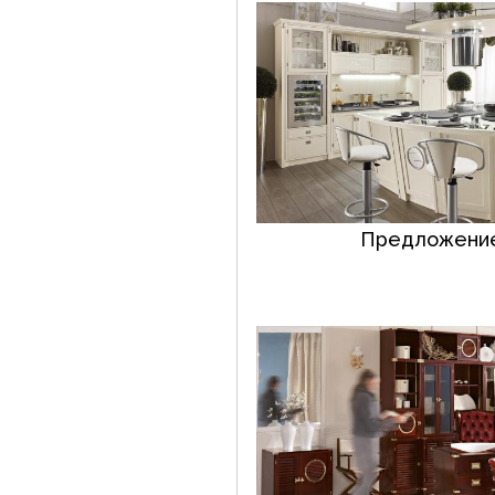
Предложение