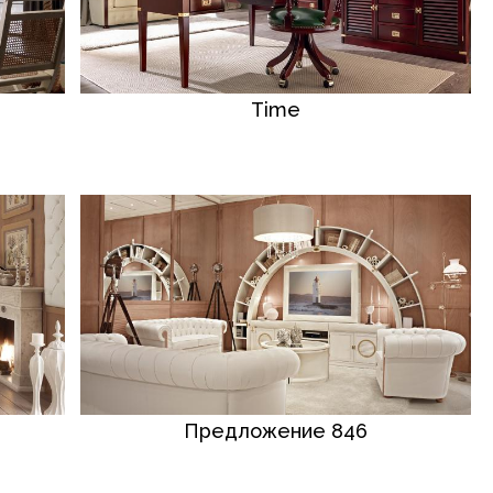
Time
Предложение 846