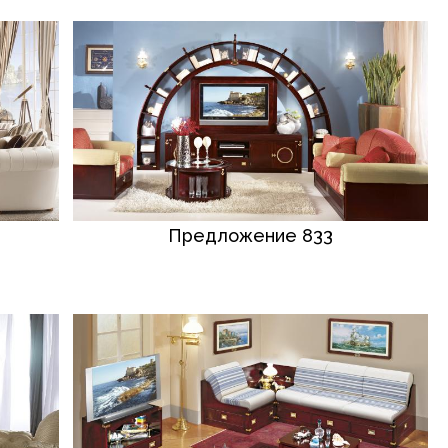
Предложение 833