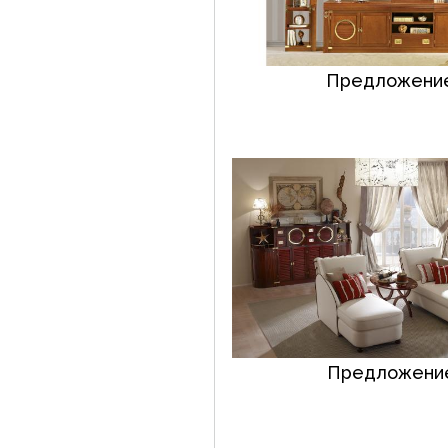
Предложение
Предложение