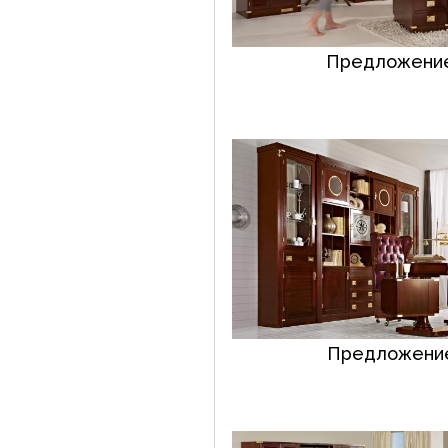
Предложение
Предложение