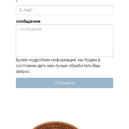
*
сообщение
Более подробная информация, мы будем в
состоянии дать нам лучше обработать Ваш
запрос.
Отправить