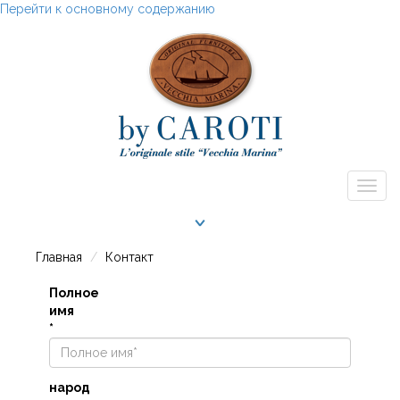
Перейти к основному содержанию
Togg
navig
Главная
Контакт
Полное
имя
*
народ