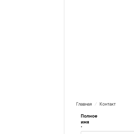
Главная
Контакт
Полное
имя
*