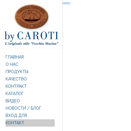
Перейти к основному содержанию
ГЛАВНАЯ
O НАС
ПРОДУКТЫ
КАЧЕСТВО
КОНТРАКТ
КАТАЛОГ
ВИДЕО
НОВОСТИ / БЛОГ
ВХОД ДЛЯ
КОНТАКТ