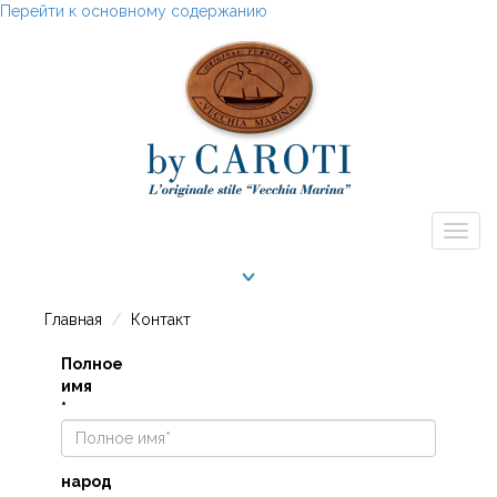
Перейти к основному содержанию
Togg
navig
Главная
Контакт
Полное
имя
*
народ