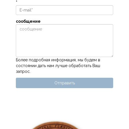
*
сообщение
Более подробная информация, мы будем в
состоянии дать нам лучше обработать Ваш
запрос.
Отправить