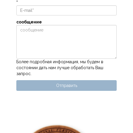
*
сообщение
Более подробная информация, мы будем в
состоянии дать нам лучше обработать Ваш
запрос.
Отправить