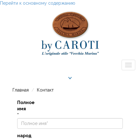
Перейти к основному содержанию
Togg
navig
Главная
Контакт
Полное
имя
*
народ