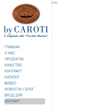
Перейти к основному содержанию
ГЛАВНАЯ
O НАС
ПРОДУКТЫ
КАЧЕСТВО
КОНТРАКТ
КАТАЛОГ
ВИДЕО
НОВОСТИ / БЛОГ
ВХОД ДЛЯ
КОНТАКТ