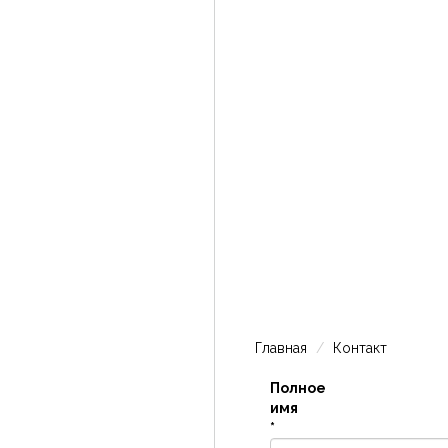
Главная
Контакт
Полное
имя
*