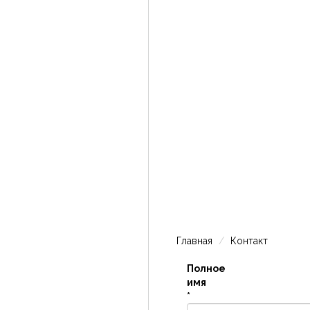
Главная
Контакт
Полное
имя
*