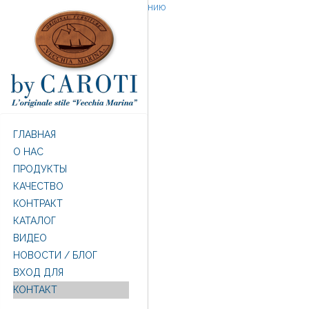
Перейти к основному содержанию
ГЛАВНАЯ
O НАС
ПРОДУКТЫ
КАЧЕСТВО
КОНТРАКТ
КАТАЛОГ
ВИДЕО
НОВОСТИ / БЛОГ
ВХОД ДЛЯ
КОНТАКТ