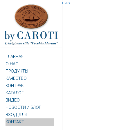
Перейти к основному содержанию
ГЛАВНАЯ
O НАС
ПРОДУКТЫ
КАЧЕСТВО
КОНТРАКТ
КАТАЛОГ
ВИДЕО
НОВОСТИ / БЛОГ
ВХОД ДЛЯ
КОНТАКТ