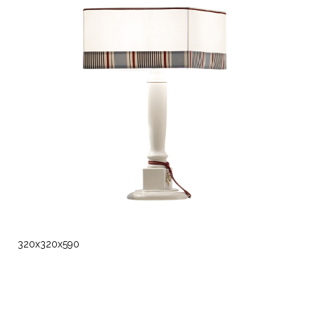
320x320x590