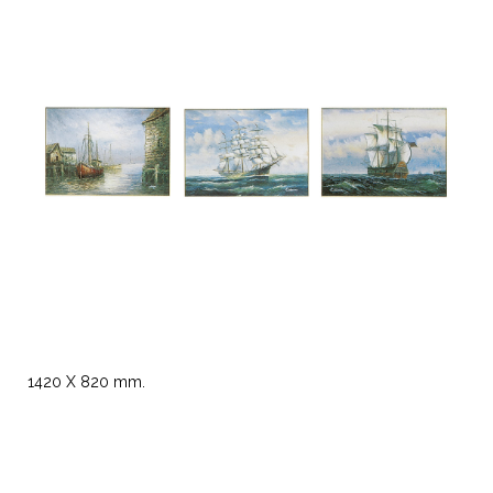
1420 X 820 mm.