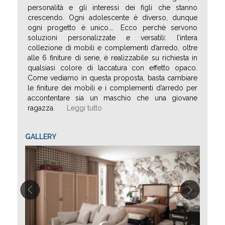
personalità e gli interessi dei figli che stanno
crescendo. Ogni adolescente è diverso, dunque
ogni progetto è unico.
…
Ecco perchè servono
soluzioni personalizzate e versatili: l’intera
collezione di mobili e complementi d’arredo, oltre
alle 6 finiture di serie, è realizzabile su richiesta in
qualsiasi colore di laccatura con effetto opaco.
Come vediamo in questa proposta, basta cambiare
le finiture dei mobili e i complementi d’arredo per
accontentare sia un maschio che una giovane
ragazza.
Leggi tutto
GALLERY