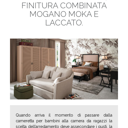
FINITURA COMBINATA
MOGANO MOKA E
LACCATO.
Quando arriva il momento di passare dalla
cameretta per bambini alla camera da ragazzi la
scelta dell’arredamento deve assecondare i gusti, la