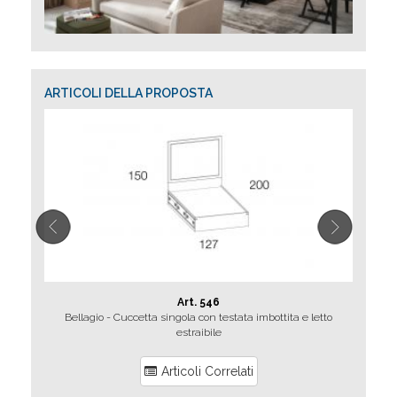
ARTICOLI DELLA PROPOSTA
Art. 546
Bellagio - Cuccetta singola con testata imbottita e letto
estraibile
Articoli Correlati