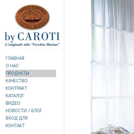
Перейти к основному содержанию
ГЛАВНАЯ
O НАС
ПРОДУКТЫ
КАЧЕСТВО
КОНТРАКТ
КАТАЛОГ
ВИДЕО
НОВОСТИ / БЛОГ
ВХОД ДЛЯ
КОНТАКТ