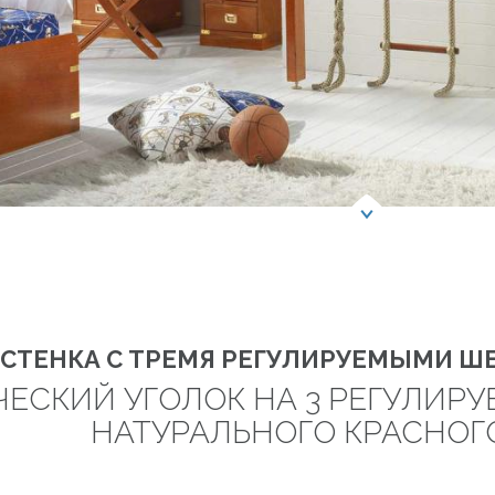
СТЕНКА С ТРЕМЯ РЕГУЛИРУЕМЫМИ Ш
ЕСКИЙ УГОЛОК НА 3 РЕГУЛИРУ
НАТУРАЛЬНОГО КРАСНОГО