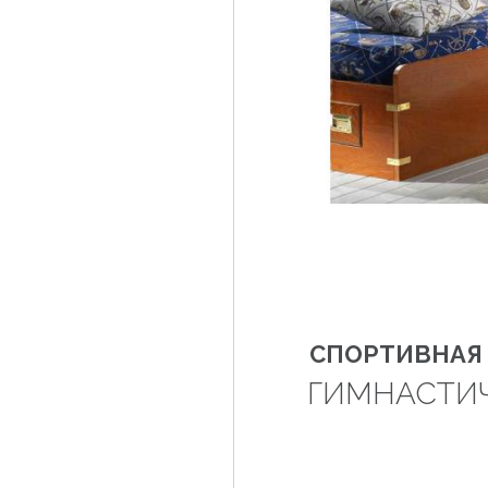
СПОРТИВНАЯ 
ГИМНАСТИЧ