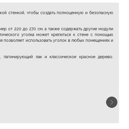
ской стенкой, чтобы создать полноценную и безопасную
мер от 220 до 270 см, а также содержать другие модули
стического уголка может крепиться к стене с помощью
ия позволяет использовать уголок в любых помещениях и
, патинирующий лак и классическое красное дерево.