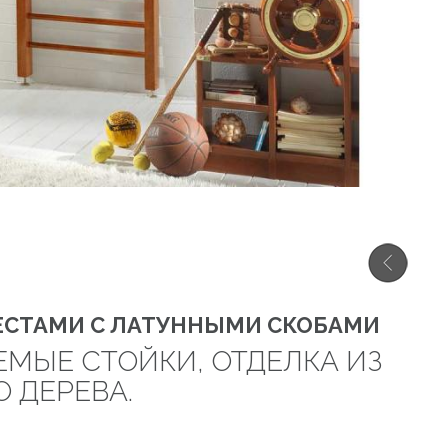
ЕСТАМИ С ЛАТУННЫМИ СКОБАМИ
ЕМЫЕ СТОЙКИ, ОТДЕЛКА ИЗ
 ДЕРЕВА.