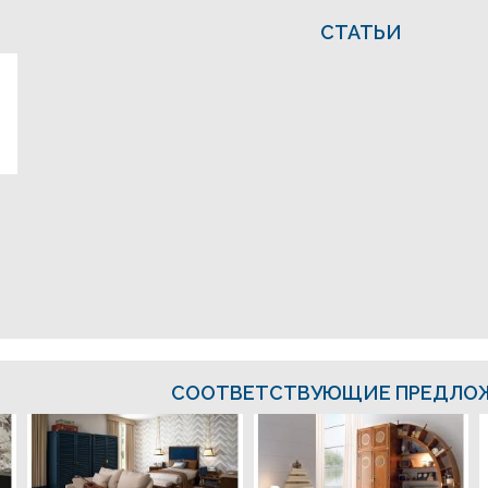
СТАТЬИ
СООТВЕТСТВУЮЩИЕ ПРЕДЛО