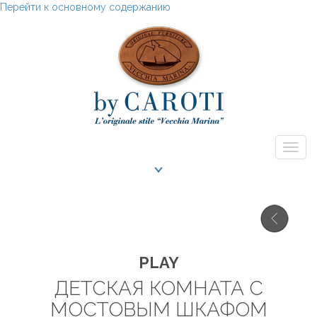
Перейти к основному содержанию
Togg
navig
PLAY
ДЕТСКАЯ КОМНАТА С
МОСТОВЫМ ШКАФОМ