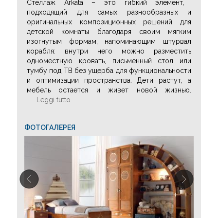
Стеллаж Arkata – это гибкий элемент,
подходящий для самых разнообразных и
оригинальных композиционных решений для
детской комнаты благодаря своим мягким
изогнутым формам, напоминающим штурвал
корабля: внутри него можно разместить
одноместную кровать, письменный стол или
тумбу под ТВ без ущерба для функциональности
и оптимизации пространства. Дети растут, а
мебель остается и живет новой жизнью.
Leggi tutto
ФОТОГАЛЕРЕЯ