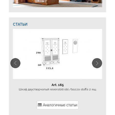
СТАТЬИ
Art. 165
Шкаф двустворчатый reversibili obl /bozza stoffa 2 ящ.
Аналогичные статьи