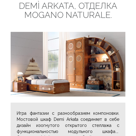
DEMÌ ARKATA, ОТДЕЛКА
MOGANO NATURALE.
Игра фантазии с разнообразием компоновки.
Мостовой шкаф Demì Arkata соединяет в себе
дизайн изогнутого открытого стеллажа с
функциональностью модульного шкафа.
…