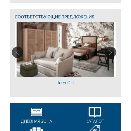
СООТВЕТСТВУЮЩИЕ ПРЕДЛОЖЕНИЯ
Teen Girl
ДНЕВНАЯ ЗОНА
КАТАЛОГ